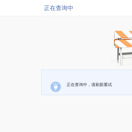
正在查询中
正在查询中，请刷新重试